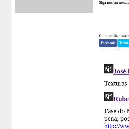
Siga-nos em nossas 
Compartilhar este a
Facebook
Twitte