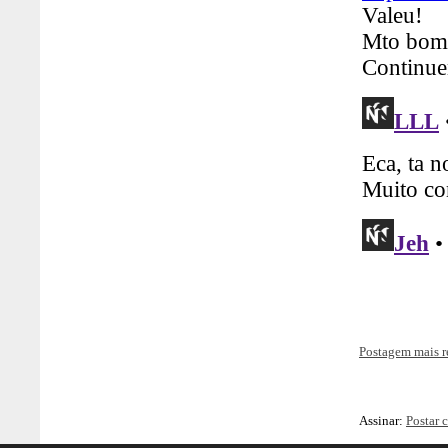
Postagem mais r
Assinar:
Postar 