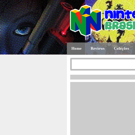
Home
Reviews
Coleções