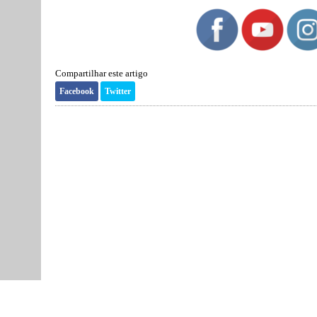
Compartilhar este artigo
Facebook
Twitter