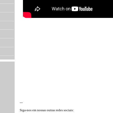
---
Siga-nos em nossas outras redes sociais: