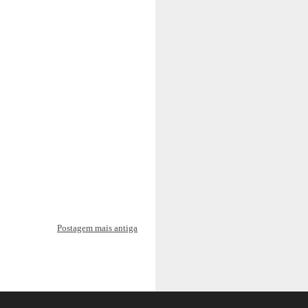
Postagem mais antiga