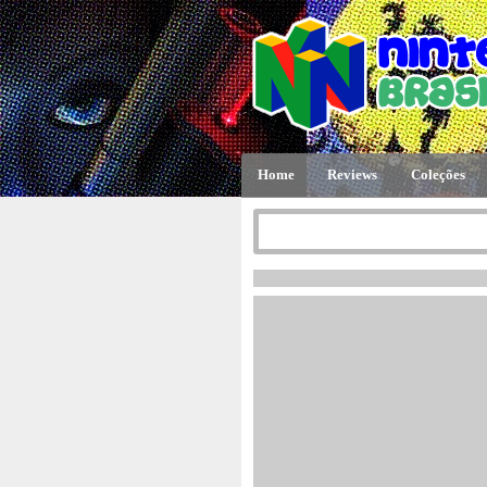
Home
Reviews
Coleções