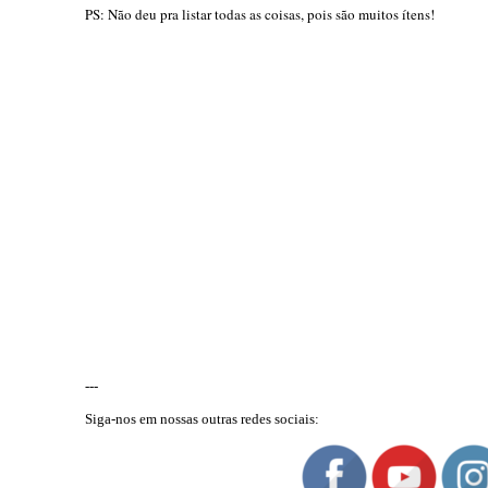
PS: Não deu pra listar todas as coisas, pois são muitos ítens!
---
Siga-nos em nossas outras redes sociais: