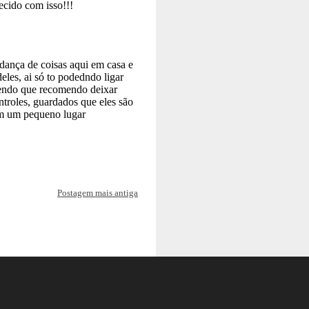
Postagem mais antiga