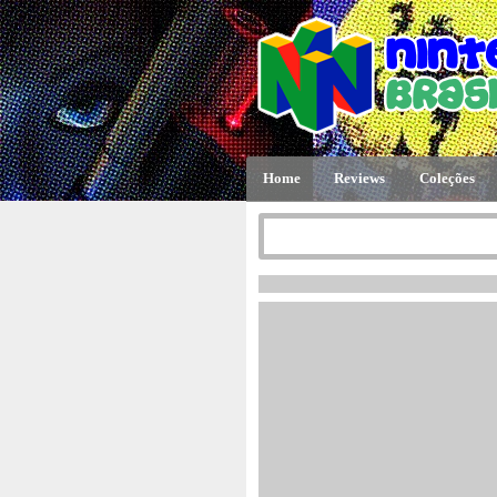
Home
Reviews
Coleções