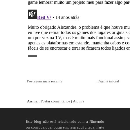
Postagem mais recente
Página inicial
Assinar:
Postar comentários ( Atom )
Este blog não está relacionado com a Nintendo
ou com qualquer outra empresa aqui citada. Parte