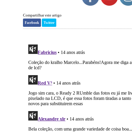
Compartilhar este artigo
Facebook
Twitter