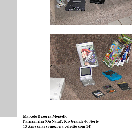
Marcelo Bezerra Montello
Parnamirim (Ou Natal), Rio Grande do Norte
15 Anos (mas começou a coleção com 14)