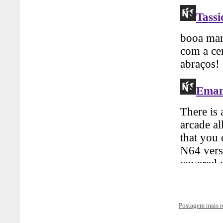
Postagem mais r