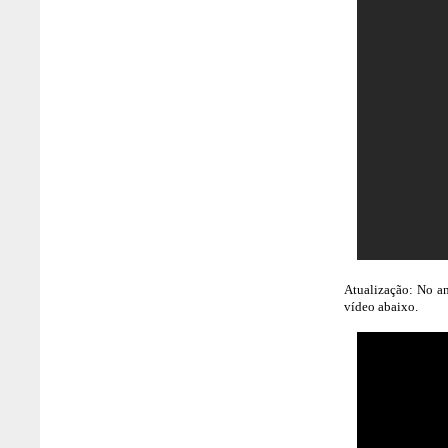
Atualização: No an
vídeo abaixo.