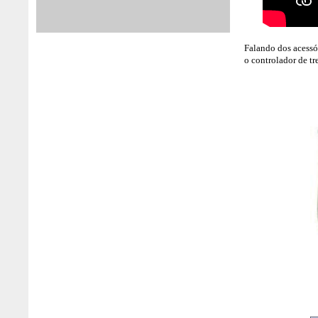
Falando dos acessó
o controlador de tr