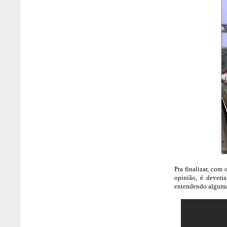
Pra finalizar, com
opinião, é deveri
entendendo alguma