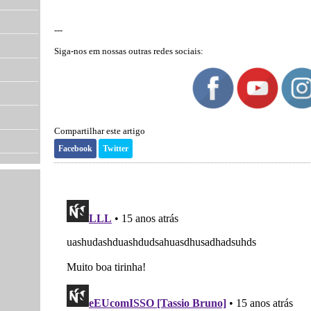
---
Siga-nos em nossas outras redes sociais:
Compartilhar este artigo
Facebook
Twitter