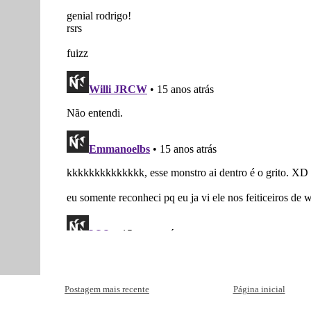
Postagem mais recente
Página inicial