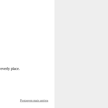
Postagem mais antiga