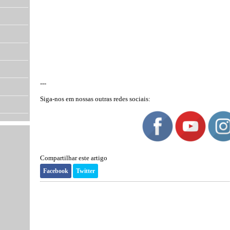
---
Siga-nos em nossas outras redes sociais:
Compartilhar este artigo
Facebook
Twitter