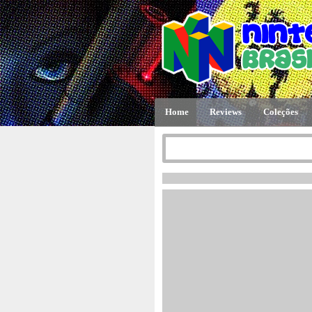
Home
Reviews
Coleções