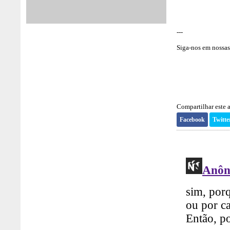
---
Siga-nos em nossas 
Compartilhar este a
Facebook
Twitte