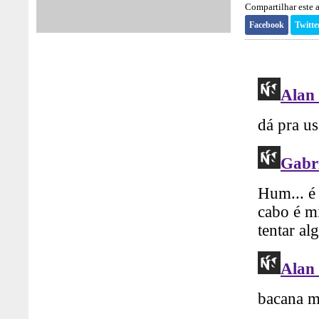
Compartilhar este a
Facebook
Twitte