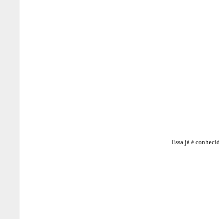
Essa já é conhecid