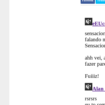
Facebook
Twitte