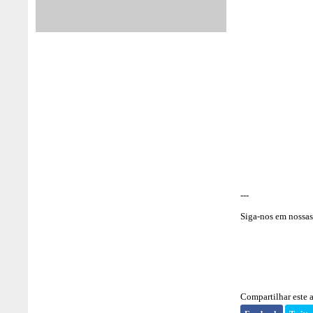
---
Siga-nos em nossas 
Compartilhar este a