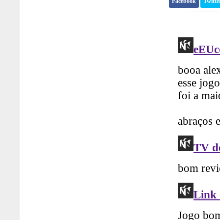
Facebook
Twitte