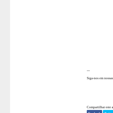
---
Siga-nos em nossas 
Compartilhar este a