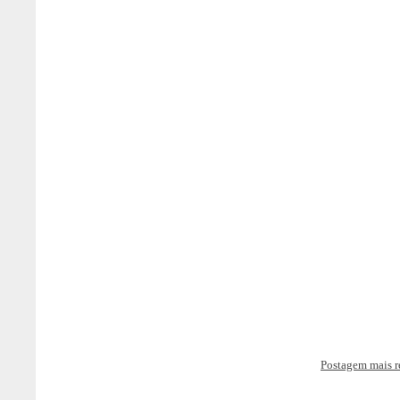
Postagem mais r