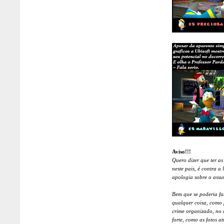
Aviso!!!
Quero dizer que ter as
neste pais, é contra a 
apologia sobre o assu
Bem que se poderia faz
qualquer coisa, como 
crime organizado, no 
forte, como as fotos at