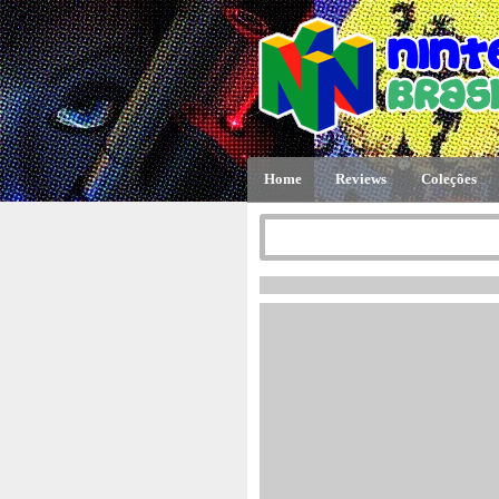
Home
Reviews
Coleções