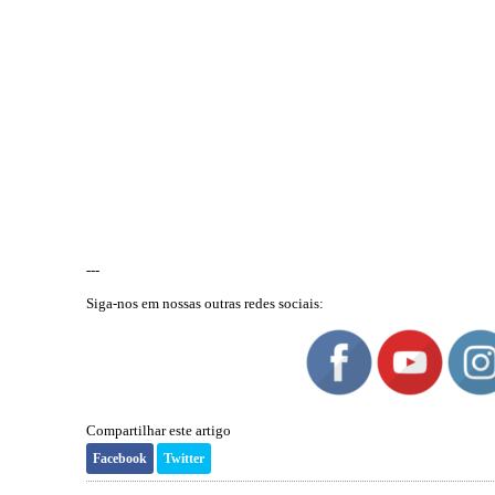
---
Siga-nos em nossas outras redes sociais:
Compartilhar este artigo
Facebook
Twitter